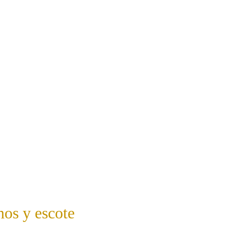
os y escote