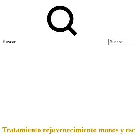
Buscar
Tratamiento rejuvenecimiento manos y esc